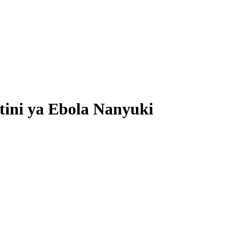
ini ya Ebola Nanyuki