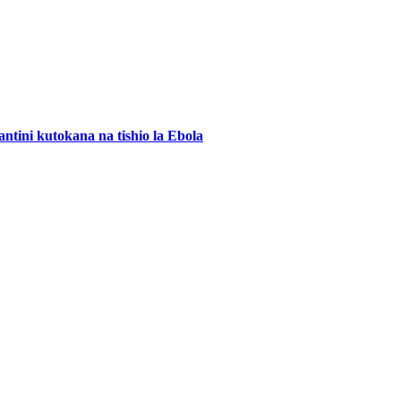
ini kutokana na tishio la Ebola