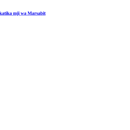
atika mji wa Marsabit