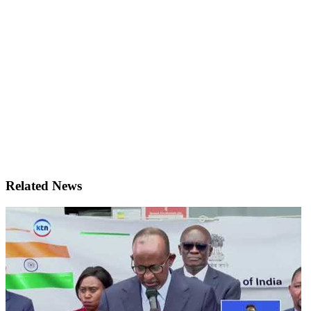
Related News